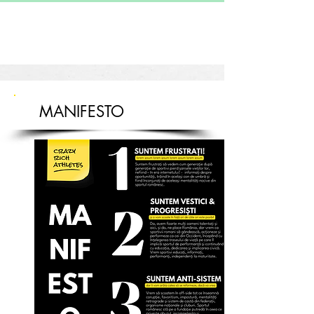
MANIFESTO