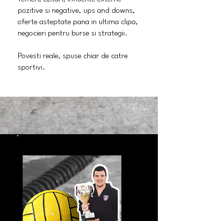
pozitive si negative, ups and downs,
oferte asteptate pana in ultima clipa,
negocieri pentru burse si strategii.
Povesti reale, spuse chiar de catre
sportivi.
STORY 01