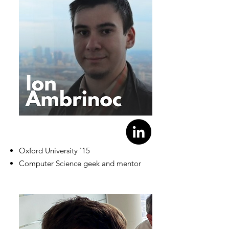
Oxford University '15
Computer Science geek and mentor