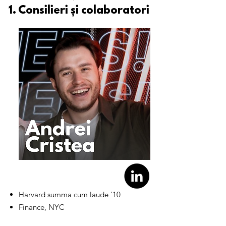
1. Consilieri și colaboratori
Harvard summa cum laude '10
Finance, NYC