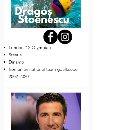
London ‘12 Olympian
Steaua
Dinamo
Romanian national team goalkeeper
2002-2020