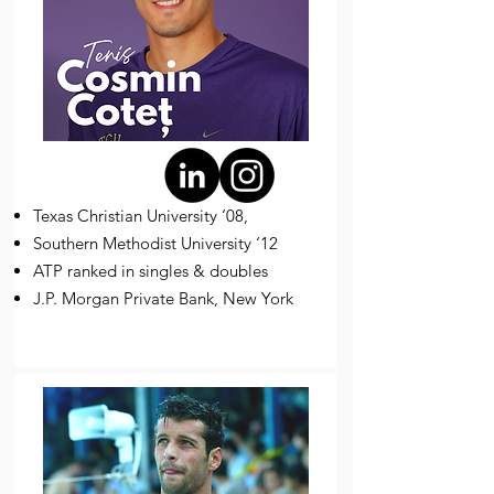
Texas Christian University ‘08,
Southern Methodist University ‘12
ATP ranked in singles & doubles
J.P.
Morgan Private Bank, New York