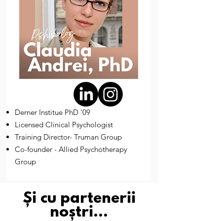
Derner Institue PhD '09
Licensed Clinical Psychologist
Training Director- Truman Group
Co-founder - Allied Psychotherapy
Group
Și cu partenerii
noștri...