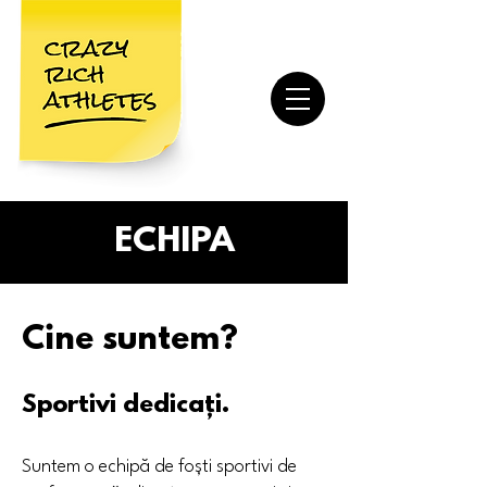
ECHIPA
Cine suntem?
Sportivi dedicați.
Suntem o echipă de foști sportivi de