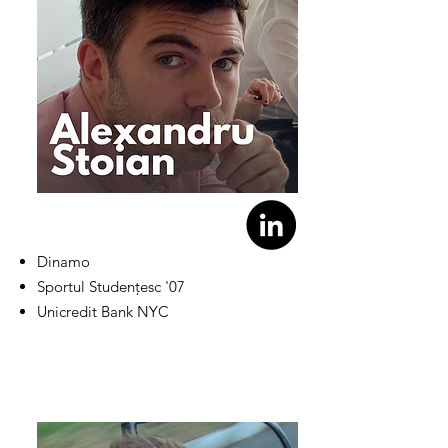
Dinamo
Sportul Studențesc '07
Unicredit Bank NYC