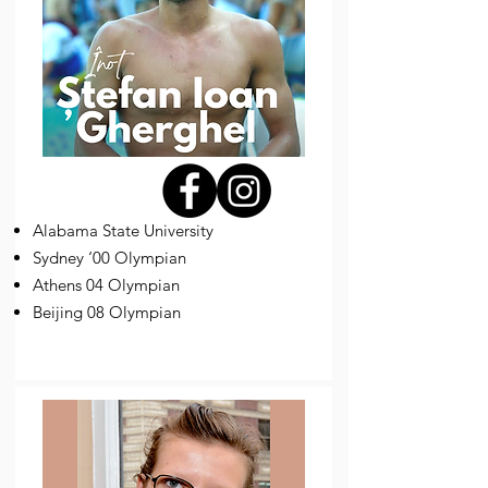
Alabama State University
Sydney ‘00 Olympian
Athens 04 Olympian
Beijing 08 Olympian