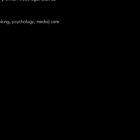
anking, psychology, media) care 